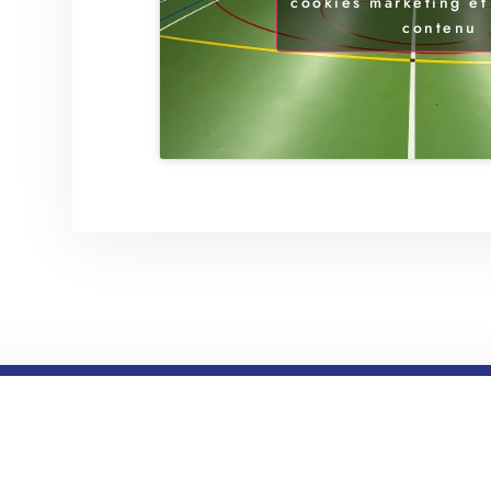
cookies marketing et
contenu