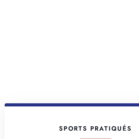
SPORTS PRATIQUÉS