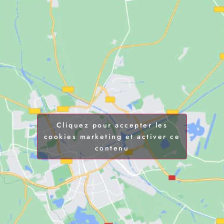
Cliquez pour accepter les
cookies marketing et activer ce
contenu