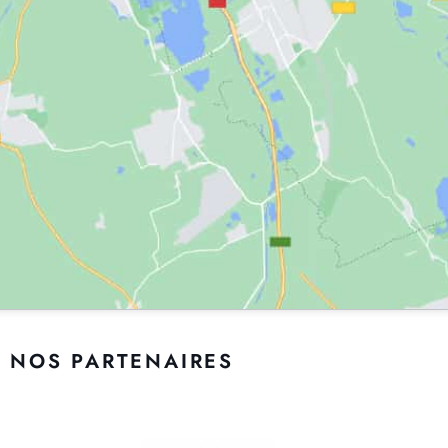
NOS PARTENAIRES