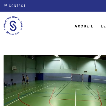
CONTACT
ACCUEIL
LE