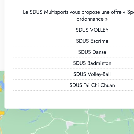
Le SDUS Multisports vous propose une offre « Spo
ordonnance »
SDUS VOLLEY
SDUS Escrime
SDUS Danse
SDUS Badminton
SDUS Volley-Ball
SDUS Tai Chi Chuan