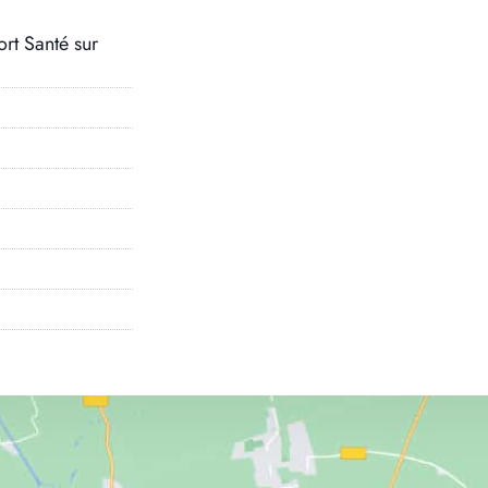
rt Santé sur