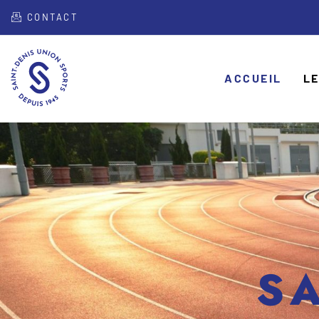
CONTACT
ACCUEIL
LE
SA