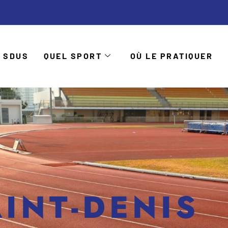
 SDUS
QUEL SPORT
OÙ LE PRATIQUER
INT-DENIS