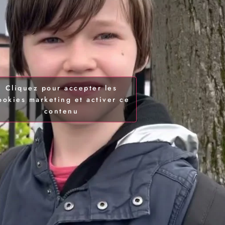
Cliquez pour accepter les
ookies marketing et activer ce
contenu