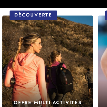
DÉCOUVERTE
OFFRE MULTI-ACTIVITÉS