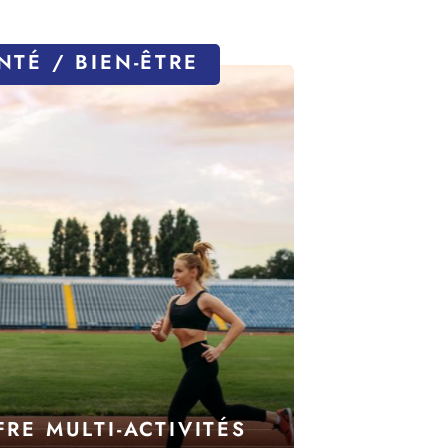
NTÉ / BIEN-ÊTRE
FRE MULTI-ACTIVITÉS