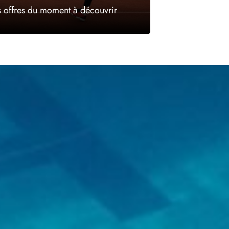
s offres du moment à découvrir