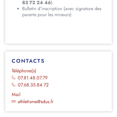
83 72 24 46
).
Bulletin d’inscription (avec signature des
parents pour les mineurs)
CONTACTS
Téléphone(s)
07.81.48.07.79
07.68.35.84.72
Mail
athletisme@sdus.fr