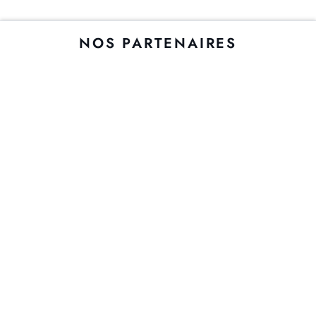
NOS PARTENAIRES