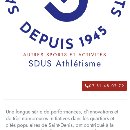
AUTRES SPORTS ET ACTIVITÉS
SDUS Athlétisme
07.81.48.07.79
Une longue série de performances, d’innovations et
de très nombreuses initiatives dans les quartiers et
cités populaires de Saint-Denis, ont contribué à la