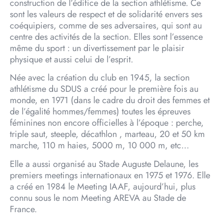
construction de l’édifice de la section athlétisme. Ce
sont les valeurs de respect et de solidarité envers ses
coéquipiers, comme de ses adversaires, qui sont au
centre des activités de la section. Elles sont l’essence
même du sport : un divertissement par le plaisir
physique et aussi celui de l’esprit.
Née avec la création du club en 1945, la section
athlétisme du SDUS a créé pour le première fois au
monde, en 1971 (dans le cadre du droit des femmes et
de l’égalité hommes/femmes) toutes les épreuves
féminines non encore officielles à l’époque : perche,
triple saut, steeple, décathlon , marteau, 20 et 50 km
marche, 110 m haies, 5000 m, 10 000 m, etc…
Elle a aussi organisé au Stade Auguste Delaune, les
premiers meetings internationaux en 1975 et 1976. Elle
a créé en 1984 le Meeting IAAF, aujourd’hui, plus
connu sous le nom Meeting AREVA au Stade de
France.