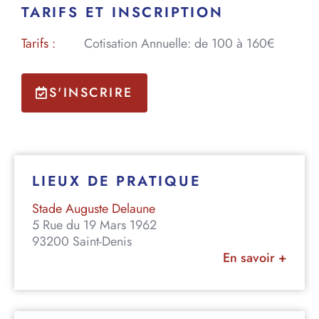
TARIFS ET INSCRIPTION
Tarifs :
Cotisation Annuelle: de 100 à 160€
S'INSCRIRE
LIEUX DE PRATIQUE
Stade Auguste Delaune
5 Rue du 19 Mars 1962
93200 Saint-Denis
En savoir +