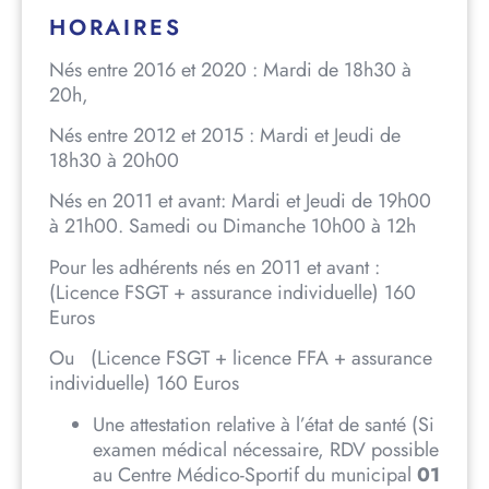
HORAIRES
Nés entre 2016 et 2020 : Mardi de 18h30 à
20h,
Nés entre 2012 et 2015
: Mardi et Jeudi de
18h30 à 20h00
Nés en 2011 et avant: Mardi et Jeudi de 19h00
à 21h00. Samedi ou Dimanche 10h00 à 12h
Pour les adhérents nés en 2011 et avant :
(Licence FSGT + assurance individuelle) 160
Euros
Ou (Licence FSGT + licence FFA + assurance
individuelle) 160 Euros
Une attestation relative à l’état de santé (Si
examen médical nécessaire, RDV possible
au Centre Médico-Sportif du municipal
01