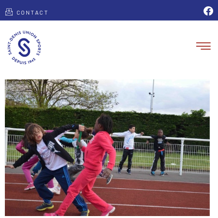
CONTACT