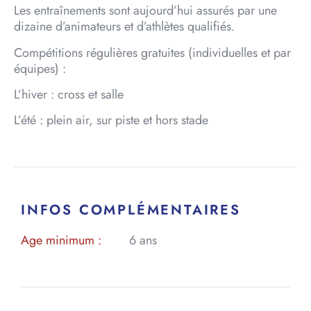
Les entraînements sont aujourd’hui assurés par une
dizaine d’animateurs et d’athlètes qualifiés.
Compétitions régulières gratuites (individuelles et par
équipes) :
L’hiver : cross et salle
L’été : plein air, sur piste et hors stade
INFOS COMPLÉMENTAIRES
Age minimum :
6 ans