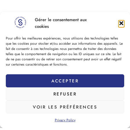
Gérer le consentement aux
cookies
Pour offrir les meilleures expériences, nous utilisons des technologies telles
que les cookies pour stocker et/ou accéder aux informations des appareils. Le
fait de consentir à ces technologies nous permettra de traiter des données
telles que le comportement de navigation ou les ID uniques sur ce site. Le fait
de ne pas consentir ou de retirer son consentement peut avoir un effet négatif
sur certaines caractéristiques et fonctions.
ACCEPTER
REFUSER
VOIR LES PRÉFÉRENCES
Privacy Policy