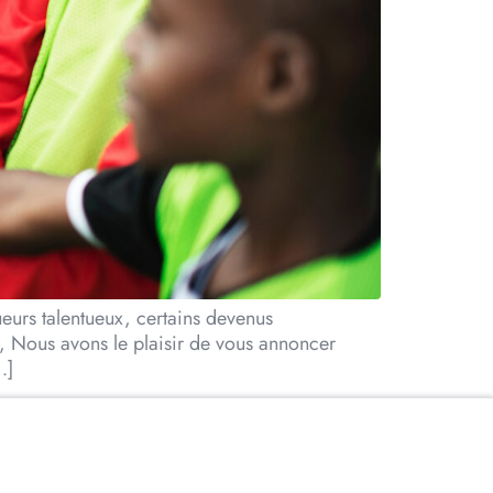
rs talentueux, certains devenus
, Nous avons le plaisir de vous annoncer
…]