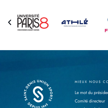
MIEUX NOUS C
Le mot du préside
Comité directeur