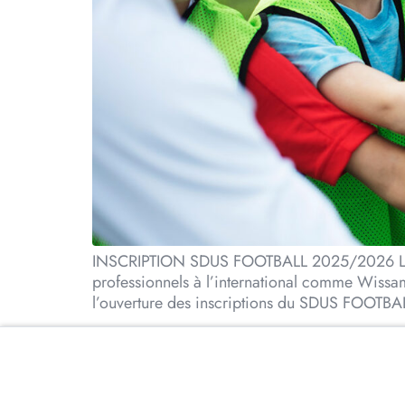
INSCRIPTION SDUS FOOTBALL 2025/2026 Le SDU
professionnels à l’international comme Wissam
l’ouverture des inscriptions du SDUS FOOTB