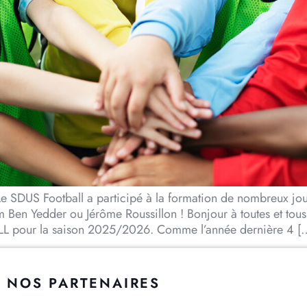
S Football a participé à la formation de nombreux joueu
 Ben Yedder ou Jérôme Roussillon ! Bonjour à toutes et tous
ALL pour la saison 2025/2026. Comme l’année dernière 4 [
NOS PARTENAIRES