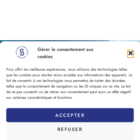
Gérer le consentement aux
cookies
Pour offrir les meilleures expériences, nous utilisons des technologies telles
que les cookies pour stocker et/ou accéder aux informations des appareils. Le
fait de consentir à ces technologies nous permettra de traiter des données
telles que le comportement de navigation ou les ID uniques sur ce site. Le fait
de ne pas consentir ou de retirer son consentement peut avoir un effet négatif
sur certaines caractéristiques et fonctions.
NEWSLETTER
ACCEPTER
REFUSER
J'accepte les CGU