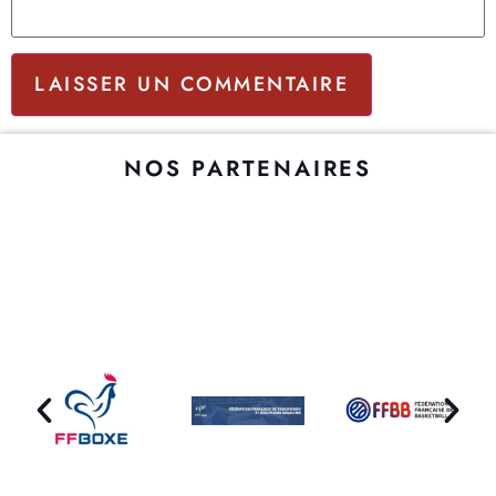
NOS PARTENAIRES