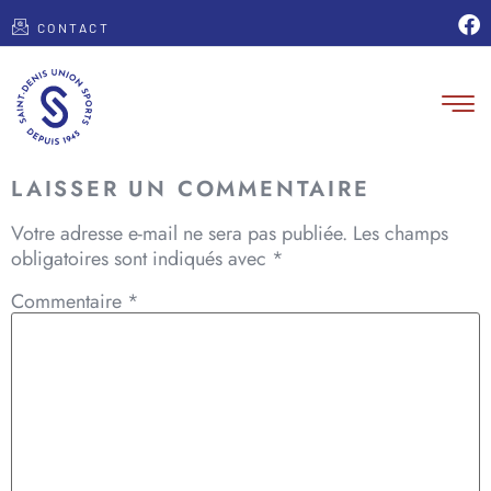
CONTACT
LAISSER UN COMMENTAIRE
Votre adresse e-mail ne sera pas publiée.
Les champs
obligatoires sont indiqués avec
*
Commentaire
*