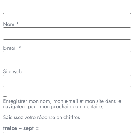
Nom
*
E-mail
*
Site web
Enregistrer mon nom, mon e-mail et mon site dans le
navigateur pour mon prochain commentaire.
Saisissez votre réponse en chiffres
treize − sept =