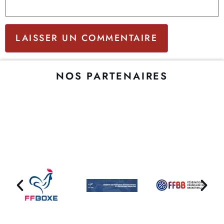
NOS PARTENAIRES