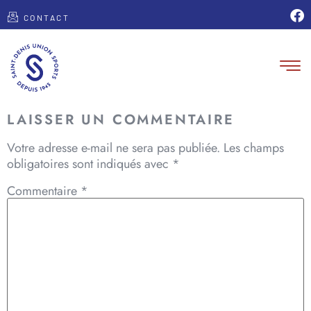
CONTACT
LAISSER UN COMMENTAIRE
Votre adresse e-mail ne sera pas publiée.
Les champs
obligatoires sont indiqués avec
*
Commentaire
*