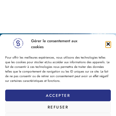
Gérer le consentement aux
cookies
Pour offrir les meilleures expériences, nous utilisons des technologies telles
que les cookies pour stocker et/ou accéder aux informations des appareils. Le
fait de consentir à ces technologies nous permettra de traiter des données
telles que le comportement de navigation ou les ID uniques sur ce site. Le fait
de ne pas consentir ou de retirer son consentement peut avoir un effet négatif
sur certaines caractéristiques et fonctions.
NEWSLETTER
ACCEPTER
REFUSER
J'accepte les CGU