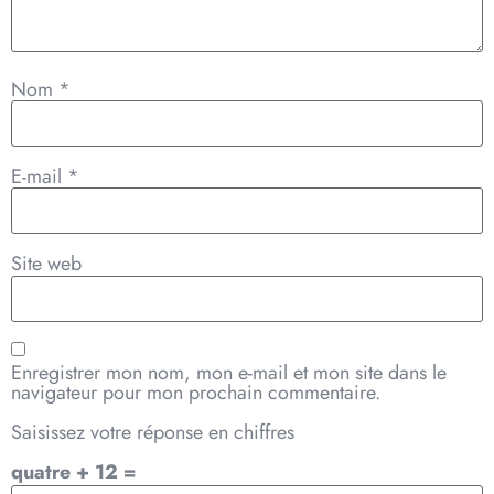
Nom
*
E-mail
*
Site web
Enregistrer mon nom, mon e-mail et mon site dans le
navigateur pour mon prochain commentaire.
Saisissez votre réponse en chiffres
quatre + 12 =